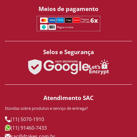
Meios de pagamento
Selos e Segurança
Atendimento SAC
Dúvidas sobre produtos e serviço de entrega?
(11) 5070-1910
(11) 91460-7433
sac@4takes.com.br