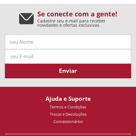
Se conecte com a gente!
Cadastre seu e-mail para receber
novidades e ofertas exclusivas.
Enviar
Ajuda e Suporte
Termos e Condições
Trocas e Devoluções
Concessionários