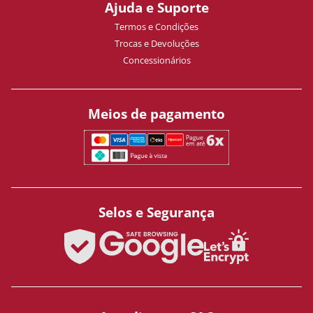
Ajuda e Suporte
Termos e Condições
Trocas e Devoluções
Concessionários
Meios de pagamento
Selos e Segurança