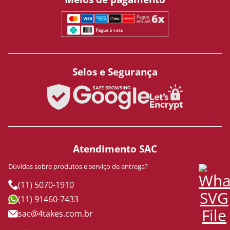
Selos e Segurança
Atendimento SAC
Dúvidas sobre produtos e serviço de entrega?
(11) 5070-1910
(11) 91460-7433
sac@4takes.com.br