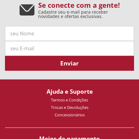
Se conecte com a gente!
Cadastre seu e-mail para receber
novidades e ofertas exclusivas.
Enviar
Ajuda e Suporte
Termos e Condições
Trocas e Devoluções
Concessionários
Meios de pagamento