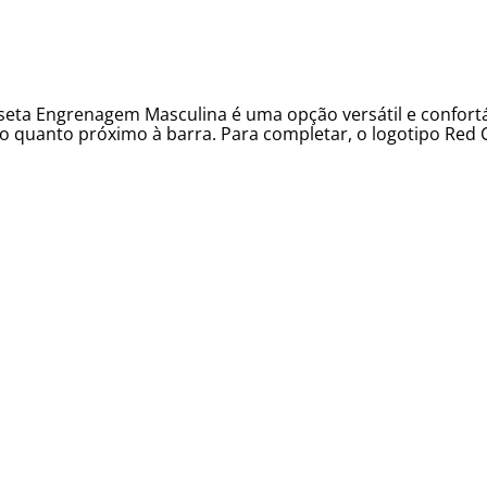
seta Engrenagem Masculina é uma opção versátil e confortáv
ito quanto próximo à barra. Para completar, o logotipo Red