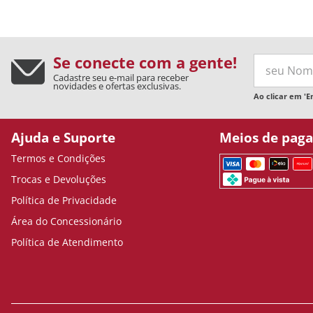
Se conecte com a gente!
Cadastre seu e-mail para receber
novidades e ofertas exclusivas.
Ao clicar em 'E
Ajuda e Suporte
Meios de pag
Termos e Condições
Trocas e Devoluções
Política de Privacidade
Área do Concessionário
Política de Atendimento