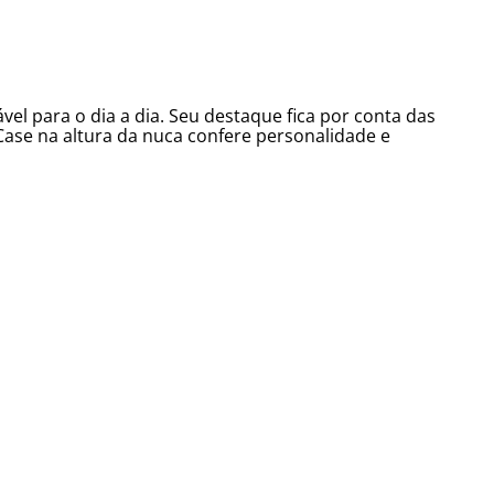
el para o dia a dia. Seu destaque fica por conta das
 Case na altura da nuca confere personalidade e