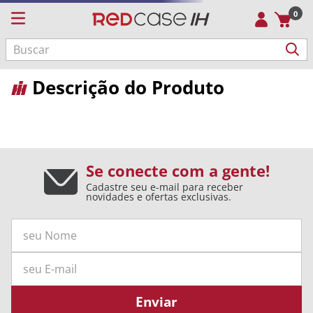
0
Buscar
Descrição do Produto
Se conecte com a gente!
Cadastre seu e-mail para receber
novidades e ofertas exclusivas.
Enviar