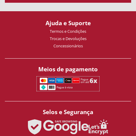
Ajuda e Suporte
Termos e Condições
Trocas e Devoluções
Concessionários
Meios de pagamento
Selos e Segurança