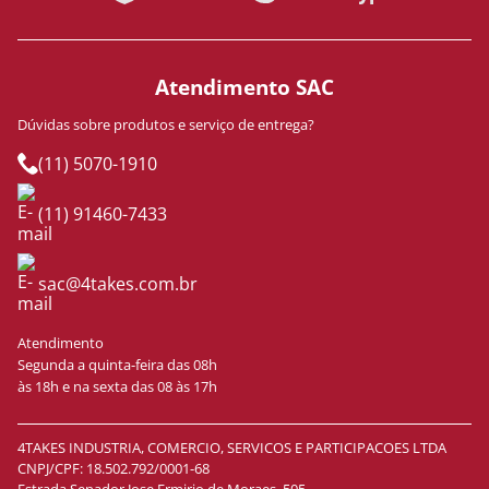
Atendimento SAC
Dúvidas sobre produtos e serviço de entrega?
(11) 5070-1910
(11) 91460-7433
sac@4takes.com.br
Atendimento
Segunda a quinta-feira das 08h
às 18h e na sexta das 08 às 17h
4TAKES INDUSTRIA, COMERCIO, SERVICOS E PARTICIPACOES LTDA
CNPJ/CPF: 18.502.792/0001-68