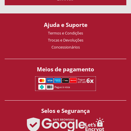
Ajuda e Suporte
Termos e Condições
Trocas e Devoluções
Concessionários
Meios de pagamento
Selos e Segurança