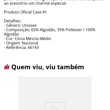
ao acessório um charme especial.
Produto Oficial Case IH
Detalhes:
- Gênero: Unissex
- Composição: 65% Algodão, 35% Poliéster / 100%
Algodão
- Cor: Cinza Mescla Médio
- Origem: Nacional
- Referência: 66143
Quem viu, viu também