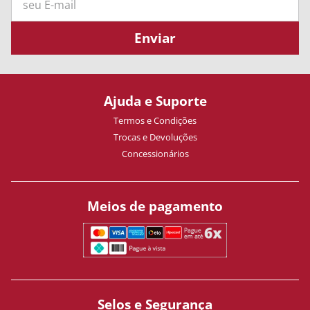
Enviar
Ajuda e Suporte
Termos e Condições
Trocas e Devoluções
Concessionários
Meios de pagamento
Selos e Segurança