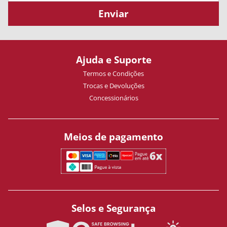
Enviar
Ajuda e Suporte
Termos e Condições
Trocas e Devoluções
Concessionários
Meios de pagamento
Selos e Segurança